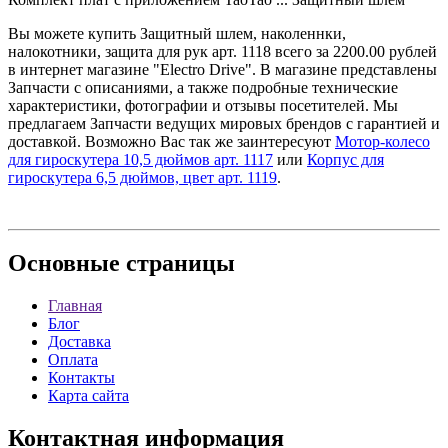
Вы можете купить Защитный шлем, наколеннки,
налокотники, защита для рук арт. 1118 всего за 2200.00 рублей
в интернет магазине "Electro Drive". В магазине представлены
Запчасти с описаниями, а также подробные технические
характеристики, фотографии и отзывы посетителей. Мы
предлагаем Запчасти ведущих мировых брендов с гарантией и
доставкой. Возможно Вас так же заинтересуют
Мотор-колесо
для гироскутера 10,5 дюймов арт. 1117
или
Корпус для
гироскутера 6,5 дюймов, цвет арт. 1119
.
Основные
страницы
Главная
Блог
Доставка
Оплата
Контакты
Карта сайта
Контактная
информация