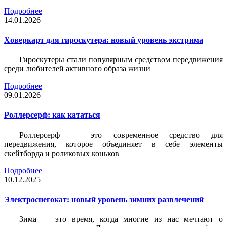
Подробнее
14.01.2026
Ховеркарт для гироскутера: новый уровень экстрима
Гироскутеры стали популярным средством передвижения
среди любителей активного образа жизни
Подробнее
09.01.2026
Роллерсерф: как кататься
Роллерсерф — это современное средство для
передвижения, которое объединяет в себе элементы
скейтборда и роликовых коньков
Подробнее
10.12.2025
Электроснегокат: новый уровень зимних развлечений
Зима — это время, когда многие из нас мечтают о