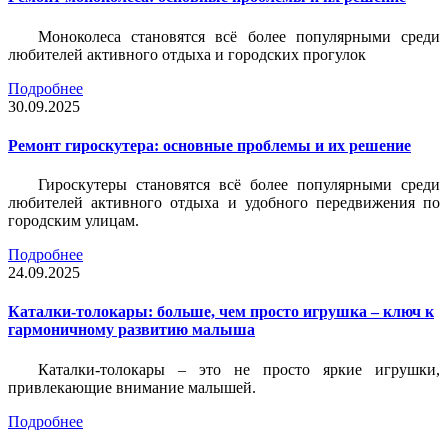
Моноколеса становятся всё более популярными среди
любителей активного отдыха и городских прогулок
Подробнее
30.09.2025
Ремонт гироскутера: основные проблемы и их решение
Гироскутеры становятся всё более популярными среди
любителей активного отдыха и удобного передвижения по
городским улицам.
Подробнее
24.09.2025
Каталки-толокары: больше, чем просто игрушка – ключ к
гармоничному развитию малыша
Каталки-толокары – это не просто яркие игрушки,
привлекающие внимание малышей.
Подробнее