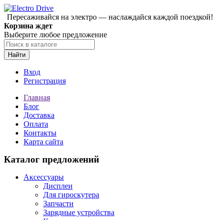
Пересаживайся на электро — наслаждайся каждой поездкой!
Корзина ждет
Выберите любое предложение
Найти
Вход
Регистрация
Главная
Блог
Доставка
Оплата
Контакты
Карта сайта
Каталог предложений
Аксессуары
Дисплеи
Для гироскутера
Запчасти
Зарядные устройства