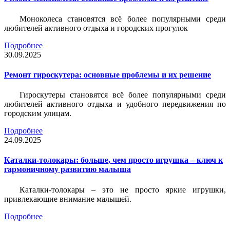
Моноколеса становятся всё более популярными среди
любителей активного отдыха и городских прогулок
Подробнее
30.09.2025
Ремонт гироскутера: основные проблемы и их решение
Гироскутеры становятся всё более популярными среди
любителей активного отдыха и удобного передвижения по
городским улицам.
Подробнее
24.09.2025
Каталки-толокары: больше, чем просто игрушка – ключ к
гармоничному развитию малыша
Каталки-толокары – это не просто яркие игрушки,
привлекающие внимание малышей.
Подробнее