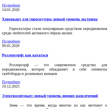
Подробнее
14.01.2026
Ховеркарт для гироскутера: новый уровень экстрима
Гироскутеры стали популярным средством передвижения
среди любителей активного образа жизни
Подробнее
09.01.2026
Роллерсерф: как кататься
Роллерсерф — это современное средство для
передвижения, которое объединяет в себе элементы
скейтборда и роликовых коньков
Подробнее
10.12.2025
Электроснегокат: новый уровень зимних развлечений
Зима — это время, когда многие из нас мечтают о