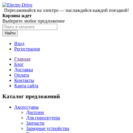
Пересаживайся на электро — наслаждайся каждой поездкой!
Корзина ждет
Выберите любое предложение
Найти
Вход
Регистрация
Главная
Блог
Доставка
Оплата
Контакты
Карта сайта
Каталог предложений
Аксессуары
Дисплеи
Для гироскутера
Запчасти
Зарядные устройства