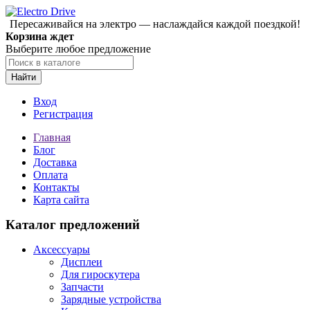
Пересаживайся на электро — наслаждайся каждой поездкой!
Корзина ждет
Выберите любое предложение
Найти
Вход
Регистрация
Главная
Блог
Доставка
Оплата
Контакты
Карта сайта
Каталог предложений
Аксессуары
Дисплеи
Для гироскутера
Запчасти
Зарядные устройства