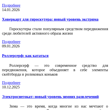
Подробнее
14.01.2026
Ховеркарт для гироскутера: новый уровень экстрима
Гироскутеры стали популярным средством передвижения
среди любителей активного образа жизни
Подробнее
09.01.2026
Роллерсерф: как кататься
Роллерсерф — это современное средство для
передвижения, которое объединяет в себе элементы
скейтборда и роликовых коньков
Подробнее
10.12.2025
Электроснегокат: новый уровень зимних развлечений
Зима — это время, когда многие из нас мечтают о