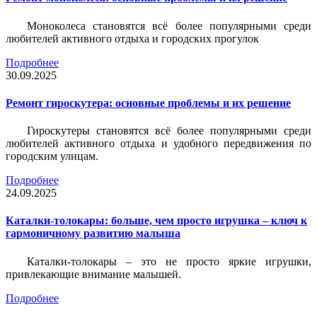
Моноколеса становятся всё более популярными среди
любителей активного отдыха и городских прогулок
Подробнее
30.09.2025
Ремонт гироскутера: основные проблемы и их решение
Гироскутеры становятся всё более популярными среди
любителей активного отдыха и удобного передвижения по
городским улицам.
Подробнее
24.09.2025
Каталки-толокары: больше, чем просто игрушка – ключ к
гармоничному развитию малыша
Каталки-толокары – это не просто яркие игрушки,
привлекающие внимание малышей.
Подробнее