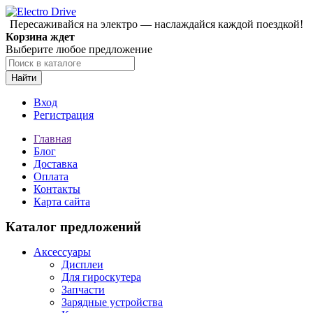
Пересаживайся на электро — наслаждайся каждой поездкой!
Корзина ждет
Выберите любое предложение
Найти
Вход
Регистрация
Главная
Блог
Доставка
Оплата
Контакты
Карта сайта
Каталог предложений
Аксессуары
Дисплеи
Для гироскутера
Запчасти
Зарядные устройства