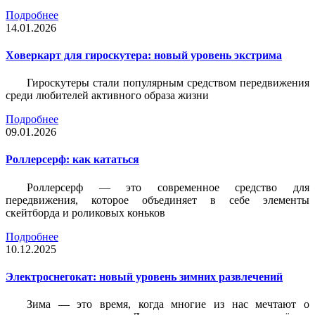
Подробнее
14.01.2026
Ховеркарт для гироскутера: новый уровень экстрима
Гироскутеры стали популярным средством передвижения
среди любителей активного образа жизни
Подробнее
09.01.2026
Роллерсерф: как кататься
Роллерсерф — это современное средство для
передвижения, которое объединяет в себе элементы
скейтборда и роликовых коньков
Подробнее
10.12.2025
Электроснегокат: новый уровень зимних развлечений
Зима — это время, когда многие из нас мечтают о