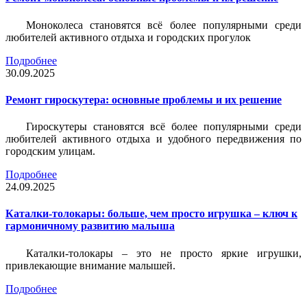
Моноколеса становятся всё более популярными среди
любителей активного отдыха и городских прогулок
Подробнее
30.09.2025
Ремонт гироскутера: основные проблемы и их решение
Гироскутеры становятся всё более популярными среди
любителей активного отдыха и удобного передвижения по
городским улицам.
Подробнее
24.09.2025
Каталки-толокары: больше, чем просто игрушка – ключ к
гармоничному развитию малыша
Каталки-толокары – это не просто яркие игрушки,
привлекающие внимание малышей.
Подробнее