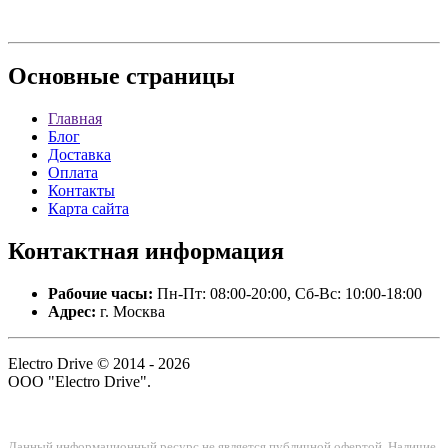
Основные
страницы
Главная
Блог
Доставка
Оплата
Контакты
Карта сайта
Контактная
информация
Рабочие часы:
Пн-Пт: 08:00-20:00, Сб-Вс: 10:00-18:00
Адрес:
г. Москва
Electro Drive © 2014 - 2026
ООО "Electro Drive".
Данный информационный ресурс не является публичной офертой. Наличие