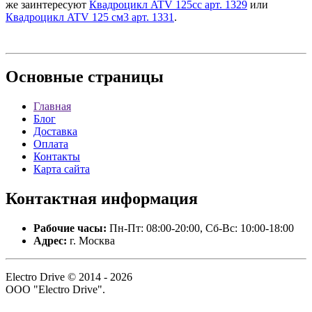
же заинтересуют
Квадроцикл ATV 125сс арт. 1329
или
Квадроцикл ATV 125 см3 арт. 1331
.
Основные
страницы
Главная
Блог
Доставка
Оплата
Контакты
Карта сайта
Контактная
информация
Рабочие часы:
Пн-Пт: 08:00-20:00, Сб-Вс: 10:00-18:00
Адрес:
г. Москва
Electro Drive © 2014 - 2026
ООО "Electro Drive".