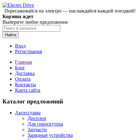
Пересаживайся на электро — наслаждайся каждой поездкой!
Корзина ждет
Выберите любое предложение
Найти
Вход
Регистрация
Главная
Блог
Доставка
Оплата
Контакты
Карта сайта
Каталог предложений
Аксессуары
Дисплеи
Для гироскутера
Запчасти
Зарядные устройства