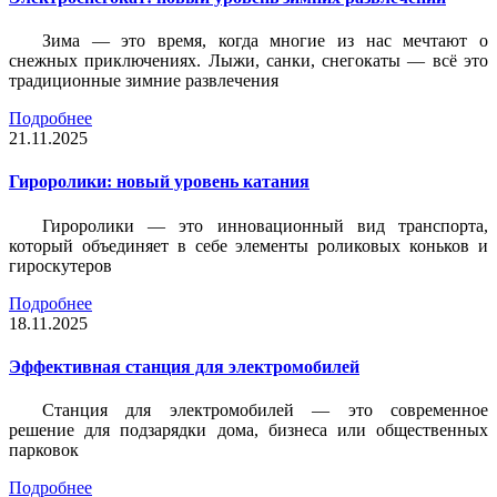
Зима — это время, когда многие из нас мечтают о
снежных приключениях. Лыжи, санки, снегокаты — всё это
традиционные зимние развлечения
Подробнее
21.11.2025
Гироролики: новый уровень катания
Гироролики — это инновационный вид транспорта,
который объединяет в себе элементы роликовых коньков и
гироскутеров
Подробнее
18.11.2025
Эффективная станция для электромобилей
Станция для электромобилей — это современное
решение для подзарядки дома, бизнеса или общественных
парковок
Подробнее