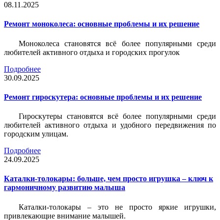
08.11.2025
Ремонт моноколеса: основные проблемы и их решение
Моноколеса становятся всё более популярными среди
любителей активного отдыха и городских прогулок
Подробнее
30.09.2025
Ремонт гироскутера: основные проблемы и их решение
Гироскутеры становятся всё более популярными среди
любителей активного отдыха и удобного передвижения по
городским улицам.
Подробнее
24.09.2025
Каталки-толокары: больше, чем просто игрушка – ключ к
гармоничному развитию малыша
Каталки-толокары – это не просто яркие игрушки,
привлекающие внимание малышей.