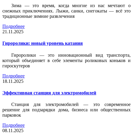
Зима — это время, когда многие из нас мечтают о
снежных приключениях. Лыжи, санки, снегокаты — всё это
традиционные зимние развлечения
Подробнее
21.11.2025
Гироролики: новый уровень катания
Гироролики — это инновационный вид транспорта,
который объединяет в себе элементы роликовых коньков и
гироскутеров
Подробнее
18.11.2025
Эффективная станция для электромобилей
Станция для электромобилей — это современное
решение для подзарядки дома, бизнеса или общественных
парковок
Подробнее
08.11.2025