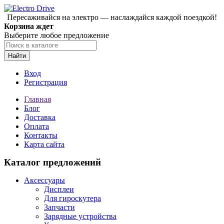
Пересаживайся на электро — наслаждайся каждой поездкой!
Корзина ждет
Выберите любое предложение
Найти
Вход
Регистрация
Главная
Блог
Доставка
Оплата
Контакты
Карта сайта
Каталог предложений
Аксессуары
Дисплеи
Для гироскутера
Запчасти
Зарядные устройства