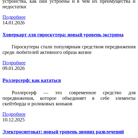
устройства, как они устроены и в чем их преимущества и
недостатки
Подробнее
14.01.2026
Ховеркарт для гироскутера: новый уровень экстрима
Гироскутеры стали популярным средством передвижения
среди любителей активного образа жизни
Подробнее
09.01.2026
Роллерсерф: как кататься
Роллерсерф — это современное средство для
передвижения, которое объединяет в себе элементы
скейтборда и роликовых коньков
Подробнее
10.12.2025
Электроснегокат: новый уровень зимних развлечений