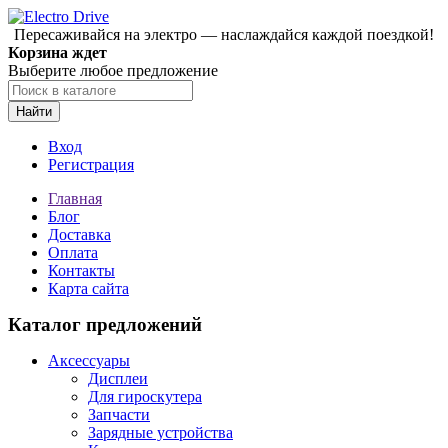
Пересаживайся на электро — наслаждайся каждой поездкой!
Корзина ждет
Выберите любое предложение
Найти
Вход
Регистрация
Главная
Блог
Доставка
Оплата
Контакты
Карта сайта
Каталог предложений
Аксессуары
Дисплеи
Для гироскутера
Запчасти
Зарядные устройства