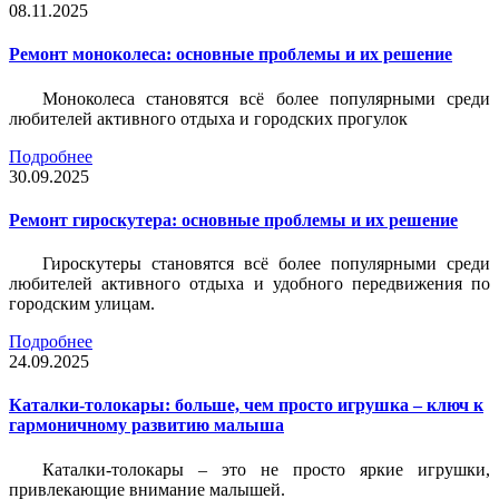
08.11.2025
Ремонт моноколеса: основные проблемы и их решение
Моноколеса становятся всё более популярными среди
любителей активного отдыха и городских прогулок
Подробнее
30.09.2025
Ремонт гироскутера: основные проблемы и их решение
Гироскутеры становятся всё более популярными среди
любителей активного отдыха и удобного передвижения по
городским улицам.
Подробнее
24.09.2025
Каталки-толокары: больше, чем просто игрушка – ключ к
гармоничному развитию малыша
Каталки-толокары – это не просто яркие игрушки,
привлекающие внимание малышей.