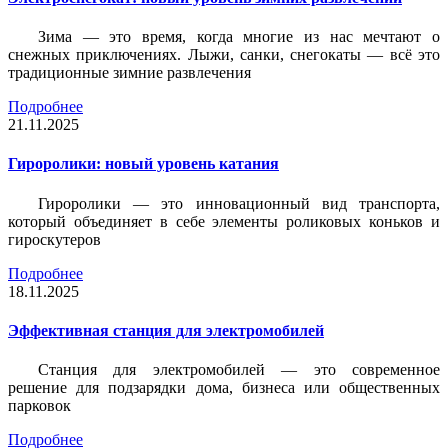
Зима — это время, когда многие из нас мечтают о
снежных приключениях. Лыжи, санки, снегокаты — всё это
традиционные зимние развлечения
Подробнее
21.11.2025
Гироролики: новый уровень катания
Гироролики — это инновационный вид транспорта,
который объединяет в себе элементы роликовых коньков и
гироскутеров
Подробнее
18.11.2025
Эффективная станция для электромобилей
Станция для электромобилей — это современное
решение для подзарядки дома, бизнеса или общественных
парковок
Подробнее