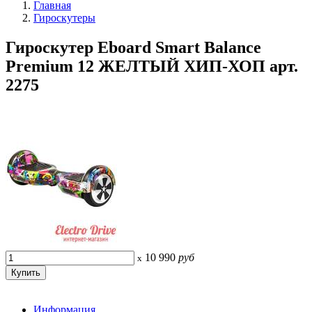
Главная
Гироскутеры
Гироскутер Eboard Smart Balance
Premium 12 ЖЕЛТЫЙ ХИП-ХОП арт.
2275
10 990
руб
x
Информация