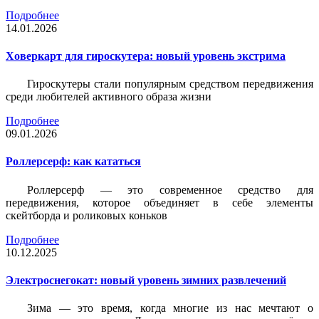
Подробнее
14.01.2026
Ховеркарт для гироскутера: новый уровень экстрима
Гироскутеры стали популярным средством передвижения
среди любителей активного образа жизни
Подробнее
09.01.2026
Роллерсерф: как кататься
Роллерсерф — это современное средство для
передвижения, которое объединяет в себе элементы
скейтборда и роликовых коньков
Подробнее
10.12.2025
Электроснегокат: новый уровень зимних развлечений
Зима — это время, когда многие из нас мечтают о