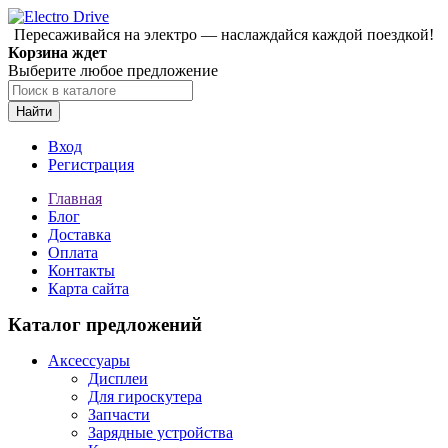
Пересаживайся на электро — наслаждайся каждой поездкой!
Корзина ждет
Выберите любое предложение
Найти
Вход
Регистрация
Главная
Блог
Доставка
Оплата
Контакты
Карта сайта
Каталог предложений
Аксессуары
Дисплеи
Для гироскутера
Запчасти
Зарядные устройства