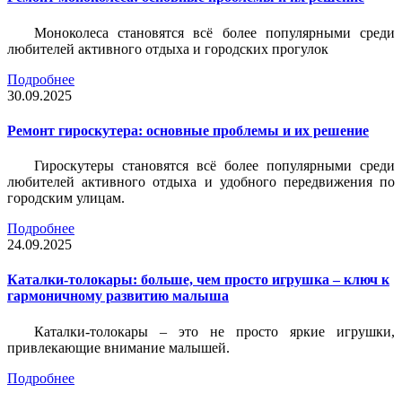
Моноколеса становятся всё более популярными среди
любителей активного отдыха и городских прогулок
Подробнее
30.09.2025
Ремонт гироскутера: основные проблемы и их решение
Гироскутеры становятся всё более популярными среди
любителей активного отдыха и удобного передвижения по
городским улицам.
Подробнее
24.09.2025
Каталки-толокары: больше, чем просто игрушка – ключ к
гармоничному развитию малыша
Каталки-толокары – это не просто яркие игрушки,
привлекающие внимание малышей.
Подробнее