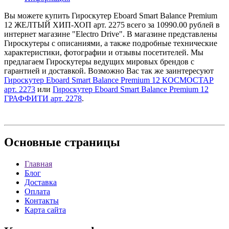
Вы можете купить Гироскутер Eboard Smart Balance Premium
12 ЖЕЛТЫЙ ХИП-ХОП арт. 2275 всего за 10990.00 рублей в
интернет магазине "Electro Drive". В магазине представлены
Гироскутеры с описаниями, а также подробные технические
характеристики, фотографии и отзывы посетителей. Мы
предлагаем Гироскутеры ведущих мировых брендов с
гарантией и доставкой. Возможно Вас так же заинтересуют
Гироскутер Eboard Smart Balance Premium 12 КОСМОСТАР
арт. 2273
или
Гироскутер Eboard Smart Balance Premium 12
ГРАФФИТИ арт. 2278
.
Основные
страницы
Главная
Блог
Доставка
Оплата
Контакты
Карта сайта