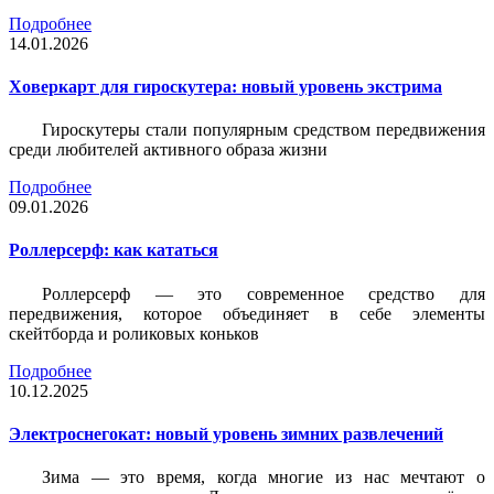
Подробнее
14.01.2026
Ховеркарт для гироскутера: новый уровень экстрима
Гироскутеры стали популярным средством передвижения
среди любителей активного образа жизни
Подробнее
09.01.2026
Роллерсерф: как кататься
Роллерсерф — это современное средство для
передвижения, которое объединяет в себе элементы
скейтборда и роликовых коньков
Подробнее
10.12.2025
Электроснегокат: новый уровень зимних развлечений
Зима — это время, когда многие из нас мечтают о