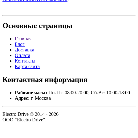
Основные
страницы
Главная
Блог
Доставка
Оплата
Контакты
Карта сайта
Контактная
информация
Рабочие часы:
Пн-Пт: 08:00-20:00, Сб-Вс: 10:00-18:00
Адрес:
г. Москва
Electro Drive © 2014 - 2026
ООО "Electro Drive".