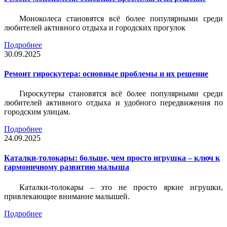
Моноколеса становятся всё более популярными среди
любителей активного отдыха и городских прогулок
Подробнее
30.09.2025
Ремонт гироскутера: основные проблемы и их решение
Гироскутеры становятся всё более популярными среди
любителей активного отдыха и удобного передвижения по
городским улицам.
Подробнее
24.09.2025
Каталки-толокары: больше, чем просто игрушка – ключ к
гармоничному развитию малыша
Каталки-толокары – это не просто яркие игрушки,
привлекающие внимание малышей.
Подробнее