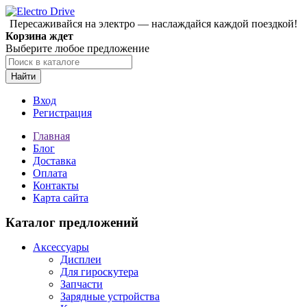
Пересаживайся на электро — наслаждайся каждой поездкой!
Корзина ждет
Выберите любое предложение
Найти
Вход
Регистрация
Главная
Блог
Доставка
Оплата
Контакты
Карта сайта
Каталог предложений
Аксессуары
Дисплеи
Для гироскутера
Запчасти
Зарядные устройства