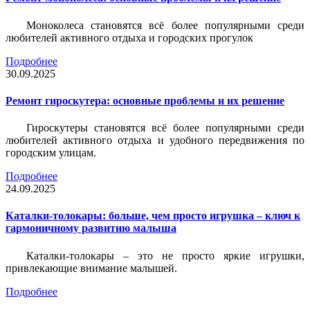
Моноколеса становятся всё более популярными среди
любителей активного отдыха и городских прогулок
Подробнее
30.09.2025
Ремонт гироскутера: основные проблемы и их решение
Гироскутеры становятся всё более популярными среди
любителей активного отдыха и удобного передвижения по
городским улицам.
Подробнее
24.09.2025
Каталки-толокары: больше, чем просто игрушка – ключ к
гармоничному развитию малыша
Каталки-толокары – это не просто яркие игрушки,
привлекающие внимание малышей.
Подробнее