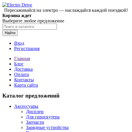
Пересаживайся на электро — наслаждайся каждой поездкой!
Корзина ждет
Выберите любое предложение
Найти
Вход
Регистрация
Главная
Блог
Доставка
Оплата
Контакты
Карта сайта
Каталог предложений
Аксессуары
Дисплеи
Для гироскутера
Запчасти
Зарядные устройства