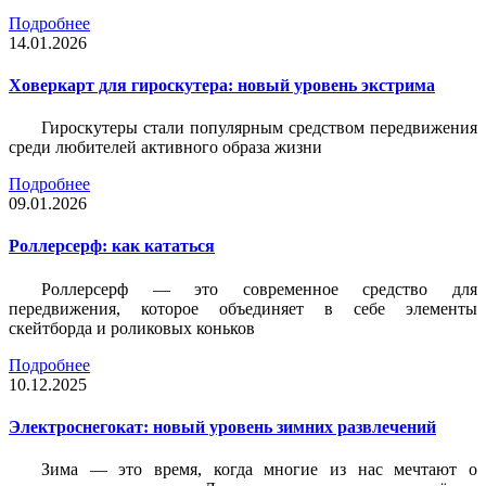
Подробнее
14.01.2026
Ховеркарт для гироскутера: новый уровень экстрима
Гироскутеры стали популярным средством передвижения
среди любителей активного образа жизни
Подробнее
09.01.2026
Роллерсерф: как кататься
Роллерсерф — это современное средство для
передвижения, которое объединяет в себе элементы
скейтборда и роликовых коньков
Подробнее
10.12.2025
Электроснегокат: новый уровень зимних развлечений
Зима — это время, когда многие из нас мечтают о