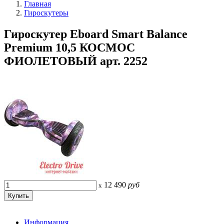
Главная
Гироскутеры
Гироскутер Eboard Smart Balance
Premium 10,5 КОСМОС
ФИОЛЕТОВЫЙ арт. 2252
12 490
руб
x
Информация