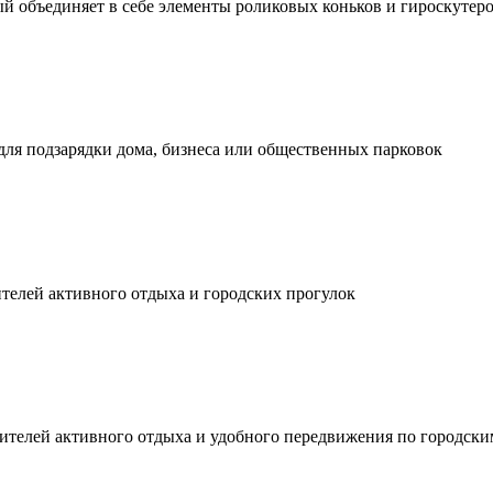
й объединяет в себе элементы роликовых коньков и гироскутер
ля подзарядки дома, бизнеса или общественных парковок
телей активного отдыха и городских прогулок
ителей активного отдыха и удобного передвижения по городски