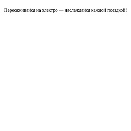
Пересаживайся на электро — наслаждайся каждой поездкой!