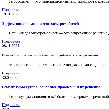
Гироролики — это инновационный вид транспорта, которы
Подробнее
18.11.2025
Эффективная станция для электромобилей
Станция для электромобилей — это современное решение д
Подробнее
08.11.2025
Ремонт моноколеса: основные проблемы и их решение
Моноколеса становятся всё более популярными среди люби
Подробнее
30.09.2025
Ремонт гироскутера: основные проблемы и их решение
Гироскутеры становятся всё более популярными среди люб
Подробнее