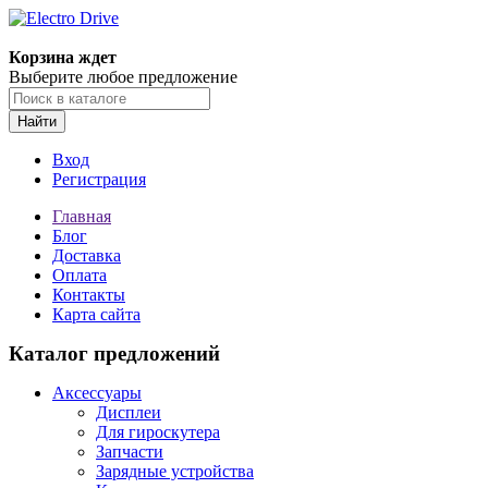
Корзина ждет
Выберите любое предложение
Найти
Вход
Регистрация
Главная
Блог
Доставка
Оплата
Контакты
Карта сайта
Каталог предложений
Аксессуары
Дисплеи
Для гироскутера
Запчасти
Зарядные устройства