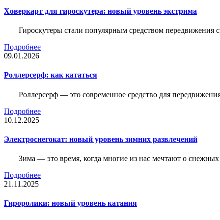
Ховеркарт для гироскутера: новый уровень экстрима
Гироскутеры стали популярным средством передвижения с
Подробнее
09.01.2026
Роллерсерф: как кататься
Роллерсерф — это современное средство для передвижения,
Подробнее
10.12.2025
Электроснегокат: новый уровень зимних развлечений
Зима — это время, когда многие из нас мечтают о снежны
Подробнее
21.11.2025
Гироролики: новый уровень катания