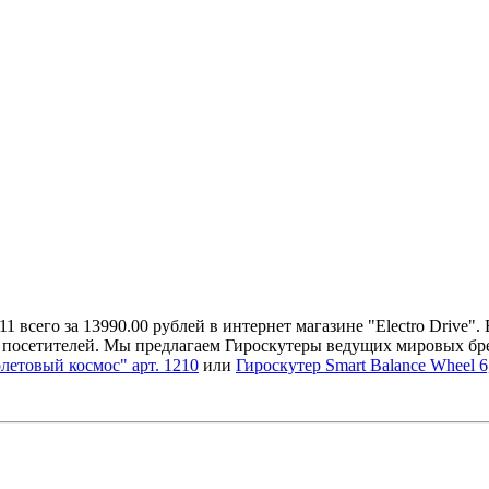
 всего за 13990.00 рублей в интернет магазине "Electro Drive"
 посетителей. Мы предлагаем Гироскутеры ведущих мировых брен
летовый космос" арт. 1210
или
Гироскутер Smart Balance Wheel 