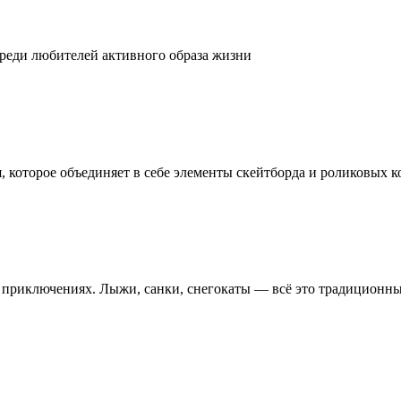
реди любителей активного образа жизни
 которое объединяет в себе элементы скейтборда и роликовых к
х приключениях. Лыжи, санки, снегокаты — всё это традиционн