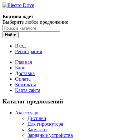
Корзина ждет
Выберите любое предложение
Найти
Вход
Регистрация
Главная
Блог
Доставка
Оплата
Контакты
Карта сайта
Каталог предложений
Аксессуары
Дисплеи
Для гироскутера
Запчасти
Зарядные устройства