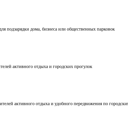
ля подзарядки дома, бизнеса или общественных парковок
телей активного отдыха и городских прогулок
ителей активного отдыха и удобного передвижения по городски