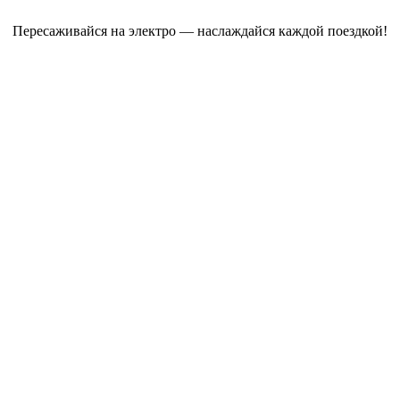
Пересаживайся на электро — наслаждайся каждой поездкой!