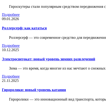
Гироскутеры стали популярным средством передвижения с
Подробнее
09.01.2026
Роллерсерф: как кататься
Роллерсерф — это современное средство для передвижения,
Подробнее
10.12.2025
Электроснегокат: новый уровень зимних развлечений
Зима — это время, когда многие из нас мечтают о снежны
Подробнее
21.11.2025
Гироролики: новый уровень катания
Гироролики — это инновационный вид транспорта, которы