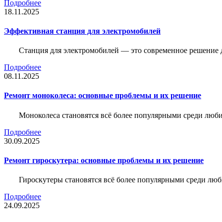
Подробнее
18.11.2025
Эффективная станция для электромобилей
Станция для электромобилей — это современное решение д
Подробнее
08.11.2025
Ремонт моноколеса: основные проблемы и их решение
Моноколеса становятся всё более популярными среди люби
Подробнее
30.09.2025
Ремонт гироскутера: основные проблемы и их решение
Гироскутеры становятся всё более популярными среди люб
Подробнее
24.09.2025