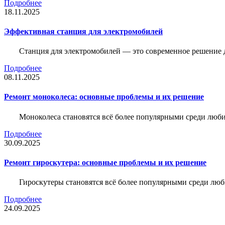
Подробнее
18.11.2025
Эффективная станция для электромобилей
Станция для электромобилей — это современное решение д
Подробнее
08.11.2025
Ремонт моноколеса: основные проблемы и их решение
Моноколеса становятся всё более популярными среди люби
Подробнее
30.09.2025
Ремонт гироскутера: основные проблемы и их решение
Гироскутеры становятся всё более популярными среди люб
Подробнее
24.09.2025