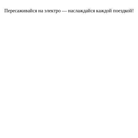
Пересаживайся на электро — наслаждайся каждой поездкой!