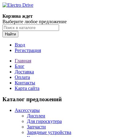
Корзина ждет
Выберите любое предложение
Найти
Вход
Регистрация
Главная
Блог
Доставка
Оплата
Контакты
Карта сайта
Каталог предложений
Аксессуары
Дисплеи
Для гироскутера
Запчасти
Зарядные устройства