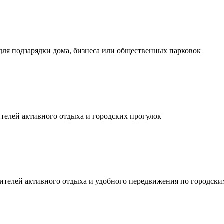
ля подзарядки дома, бизнеса или общественных парковок
телей активного отдыха и городских прогулок
ителей активного отдыха и удобного передвижения по городски