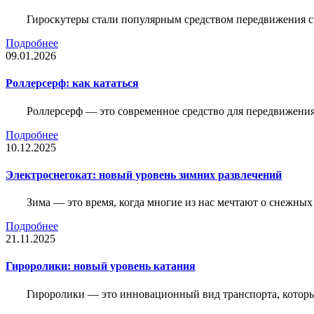
Гироскутеры стали популярным средством передвижения с
Подробнее
09.01.2026
Роллерсерф: как кататься
Роллерсерф — это современное средство для передвижения,
Подробнее
10.12.2025
Электроснегокат: новый уровень зимних развлечений
Зима — это время, когда многие из нас мечтают о снежны
Подробнее
21.11.2025
Гироролики: новый уровень катания
Гироролики — это инновационный вид транспорта, которы