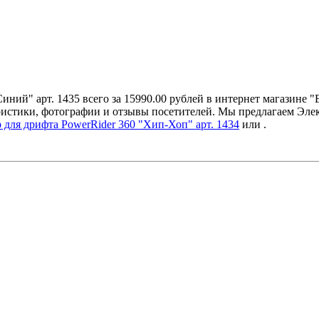
ний" арт. 1435 всего за 15990.00 рублей в интернет магазине "
ристики, фотографии и отзывы посетителей. Мы предлагаем Эле
 для дрифта PowerRider 360 "Хип-Хоп" арт. 1434
или
.