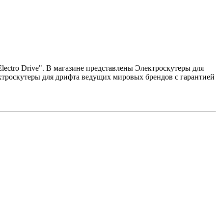
Electro Drive". В магазине представлены Электроскутеры для
ктроскутеры для дрифта ведущих мировых брендов с гарантией