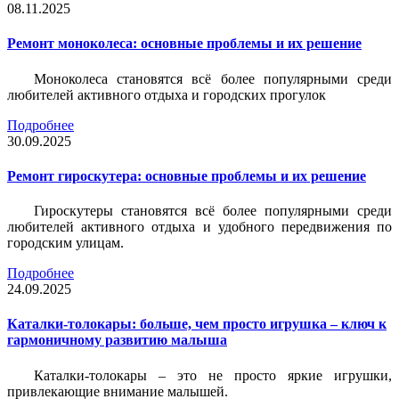
08.11.2025
Ремонт моноколеса: основные проблемы и их решение
Моноколеса становятся всё более популярными среди
любителей активного отдыха и городских прогулок
Подробнее
30.09.2025
Ремонт гироскутера: основные проблемы и их решение
Гироскутеры становятся всё более популярными среди
любителей активного отдыха и удобного передвижения по
городским улицам.
Подробнее
24.09.2025
Каталки-толокары: больше, чем просто игрушка – ключ к
гармоничному развитию малыша
Каталки-толокары – это не просто яркие игрушки,
привлекающие внимание малышей.