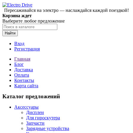
Пересаживайся на электро — наслаждайся каждой поездкой!
Корзина ждет
Выберите любое предложение
Найти
Вход
Регистрация
Главная
Блог
Доставка
Оплата
Контакты
Карта сайта
Каталог предложений
Аксессуары
Дисплеи
Для гироскутера
Запчасти
Зарядные устройства