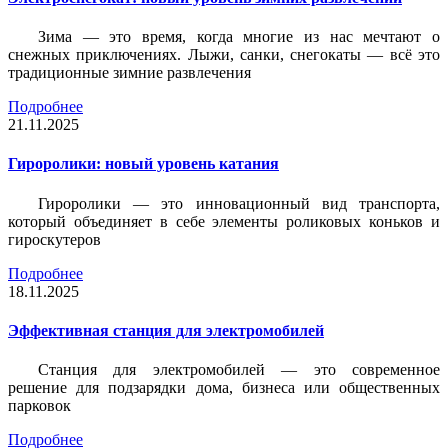
Зима — это время, когда многие из нас мечтают о
снежных приключениях. Лыжи, санки, снегокаты — всё это
традиционные зимние развлечения
Подробнее
21.11.2025
Гироролики: новый уровень катания
Гироролики — это инновационный вид транспорта,
который объединяет в себе элементы роликовых коньков и
гироскутеров
Подробнее
18.11.2025
Эффективная станция для электромобилей
Станция для электромобилей — это современное
решение для подзарядки дома, бизнеса или общественных
парковок
Подробнее