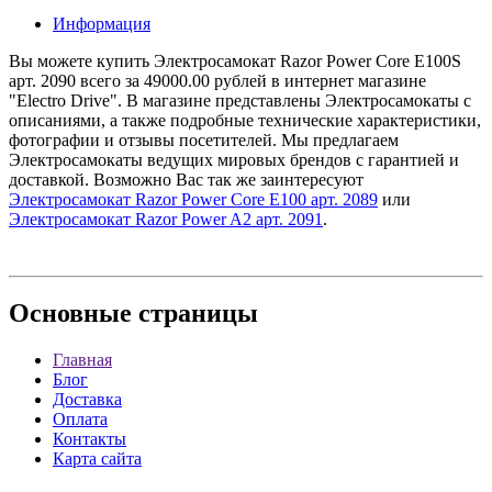
Информация
Вы можете купить Электросамокат Razor Power Core E100S
арт. 2090 всего за 49000.00 рублей в интернет магазине
"Electro Drive". В магазине представлены Электросамокаты с
описаниями, а также подробные технические характеристики,
фотографии и отзывы посетителей. Мы предлагаем
Электросамокаты ведущих мировых брендов с гарантией и
доставкой. Возможно Вас так же заинтересуют
Электросамокат Razor Power Core E100 арт. 2089
или
Электросамокат Razor Power A2 арт. 2091
.
Основные
страницы
Главная
Блог
Доставка
Оплата
Контакты
Карта сайта