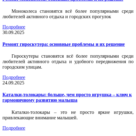
Моноколеса становятся всё более популярными среди
любителей активного отдыха и городских прогулок
Подробнее
30.09.2025
Ремонт гироскутера: основные проблемы и их решение
Гироскутеры становятся всё более популярными среди
любителей активного отдыха и удобного передвижения по
городским улицам.
Подробнее
24.09.2025
Каталки-толокары: больше, чем просто игрушка – ключ к
гармоничному развитию малыша
Каталки-толокары – это не просто яркие игрушки,
привлекающие внимание малышей.
Подробнее