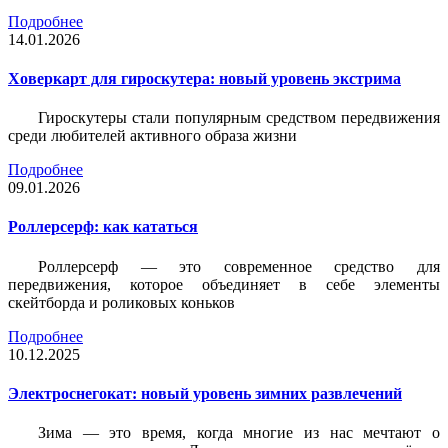
Подробнее
14.01.2026
Ховеркарт для гироскутера: новый уровень экстрима
Гироскутеры стали популярным средством передвижения
среди любителей активного образа жизни
Подробнее
09.01.2026
Роллерсерф: как кататься
Роллерсерф — это современное средство для
передвижения, которое объединяет в себе элементы
скейтборда и роликовых коньков
Подробнее
10.12.2025
Электроснегокат: новый уровень зимних развлечений
Зима — это время, когда многие из нас мечтают о