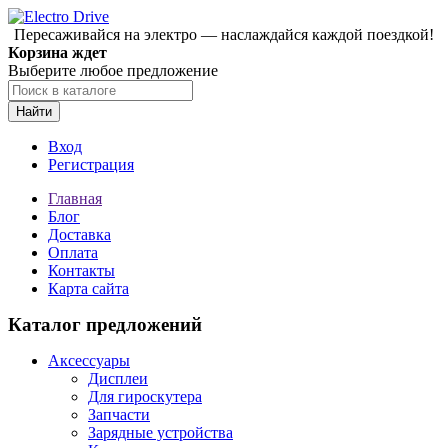
Пересаживайся на электро — наслаждайся каждой поездкой!
Корзина ждет
Выберите любое предложение
Найти
Вход
Регистрация
Главная
Блог
Доставка
Оплата
Контакты
Карта сайта
Каталог предложений
Аксессуары
Дисплеи
Для гироскутера
Запчасти
Зарядные устройства