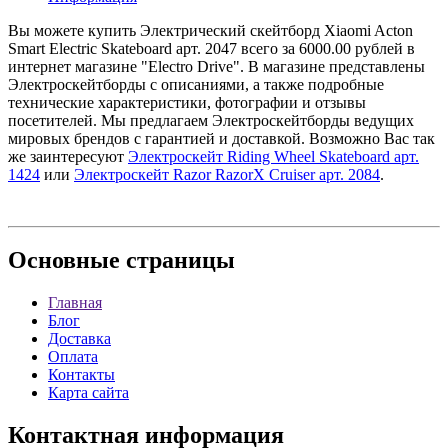
Вы можете купить Электрический скейтборд Xiaomi Acton
Smart Electric Skateboard арт. 2047 всего за 6000.00 рублей в
интернет магазине "Electro Drive". В магазине представлены
Электроскейтборды с описаниями, а также подробные
технические характеристики, фотографии и отзывы
посетителей. Мы предлагаем Электроскейтборды ведущих
мировых брендов с гарантией и доставкой. Возможно Вас так
же заинтересуют
Электроскейт Riding Wheel Skateboard арт.
1424
или
Электроскейт Razor RazorX Cruiser арт. 2084
.
Основные
страницы
Главная
Блог
Доставка
Оплата
Контакты
Карта сайта
Контактная
информация