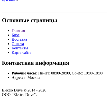
Основные
страницы
Главная
Блог
Доставка
Оплата
Контакты
Карта сайта
Контактная
информация
Рабочие часы:
Пн-Пт: 08:00-20:00, Сб-Вс: 10:00-18:00
Адрес:
г. Москва
Electro Drive © 2014 - 2026
ООО "Electro Drive".