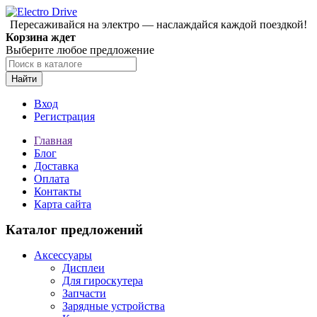
Пересаживайся на электро — наслаждайся каждой поездкой!
Корзина ждет
Выберите любое предложение
Найти
Вход
Регистрация
Главная
Блог
Доставка
Оплата
Контакты
Карта сайта
Каталог предложений
Аксессуары
Дисплеи
Для гироскутера
Запчасти
Зарядные устройства