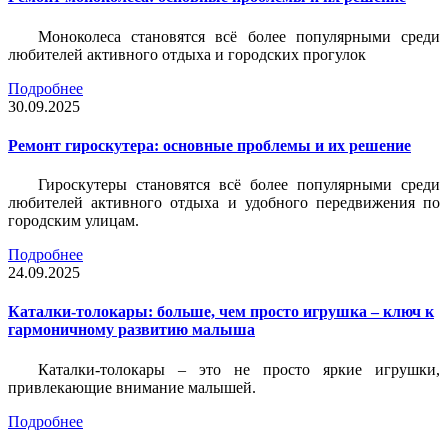
Моноколеса становятся всё более популярными среди
любителей активного отдыха и городских прогулок
Подробнее
30.09.2025
Ремонт гироскутера: основные проблемы и их решение
Гироскутеры становятся всё более популярными среди
любителей активного отдыха и удобного передвижения по
городским улицам.
Подробнее
24.09.2025
Каталки-толокары: больше, чем просто игрушка – ключ к
гармоничному развитию малыша
Каталки-толокары – это не просто яркие игрушки,
привлекающие внимание малышей.
Подробнее