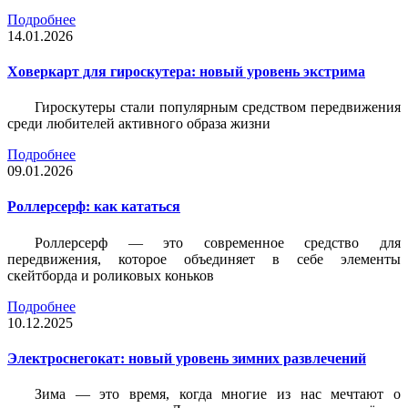
Подробнее
14.01.2026
Ховеркарт для гироскутера: новый уровень экстрима
Гироскутеры стали популярным средством передвижения
среди любителей активного образа жизни
Подробнее
09.01.2026
Роллерсерф: как кататься
Роллерсерф — это современное средство для
передвижения, которое объединяет в себе элементы
скейтборда и роликовых коньков
Подробнее
10.12.2025
Электроснегокат: новый уровень зимних развлечений
Зима — это время, когда многие из нас мечтают о