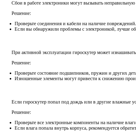
Сбои в работе электроники могут вызывать неправильную 
Решение:
Проверьте соединения и кабели на наличие повреждений
Если вы обнаружили проблемы с электроникой, лучше об
При активной эксплуатации гироскутер может изнашивать
Решение:
Проверьте состояние подшипников, пружин и других дет
Изношенные элементы могут привести к снижению произв
Если гироскутер попал под дождь или в другие влажные ус
Решение:
Проверьте все электронные компоненты на наличие влаги
Если влага попала внутрь корпуса, рекомендуется обрат