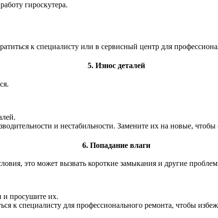
работу гироскутера.
.
ратиться к специалисту или в сервисный центр для профессиона
5. Износ деталей
ся.
алей.
одительности и нестабильности. Замените их на новые, чтобы 
6. Попадание влаги
ловия, это может вызвать короткие замыкания и другие проблем
 и просушите их.
иться к специалисту для профессионального ремонта, чтобы изб