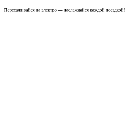
Пересаживайся на электро — наслаждайся каждой поездкой!