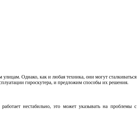
улицам. Однако, как и любая техника, они могут сталкиваться
сплуатации гироскутера, и предложим способы их решения.
 работает нестабильно, это может указывать на проблемы с