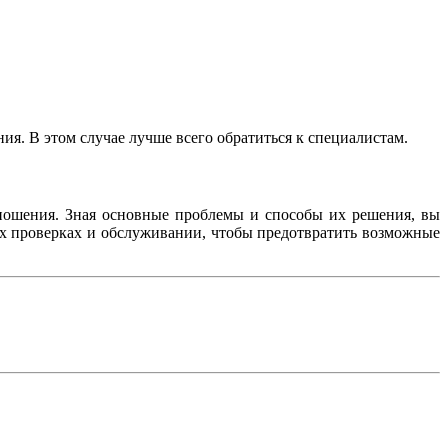
ия. В этом случае лучше всего обратиться к специалистам.
ношения. Зная основные проблемы и способы их решения, вы
их проверках и обслуживании, чтобы предотвратить возможные