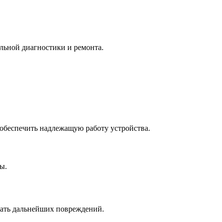
льной диагностики и ремонта.
обеспечить надлежащую работу устройства.
ы.
ежать дальнейших повреждений.