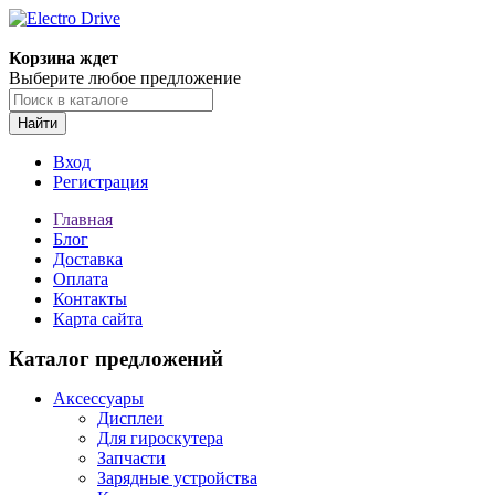
Корзина ждет
Выберите любое предложение
Найти
Вход
Регистрация
Главная
Блог
Доставка
Оплата
Контакты
Карта сайта
Каталог предложений
Аксессуары
Дисплеи
Для гироскутера
Запчасти
Зарядные устройства