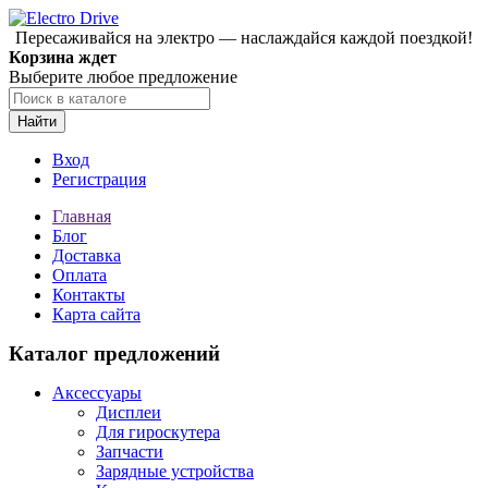
Пересаживайся на электро — наслаждайся каждой поездкой!
Корзина ждет
Выберите любое предложение
Найти
Вход
Регистрация
Главная
Блог
Доставка
Оплата
Контакты
Карта сайта
Каталог предложений
Аксессуары
Дисплеи
Для гироскутера
Запчасти
Зарядные устройства